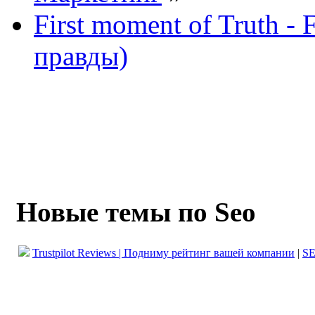
First moment of Truth 
правды)
Новые темы по Seo
Trustpilot Reviews | Подниму рейтинг вашей компании
|
SE