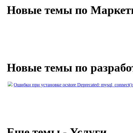
Новые темы по Маркет
Новые темы по разрабо
Ошибки при установке ocstore Deprecated: mysql_connect(): 
Еще темы - Услуги