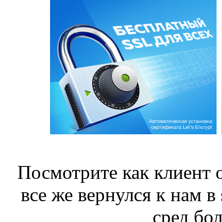
Посмотрите как клиент о
все же вернулся к нам в
сред бол