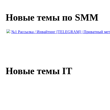
Новые темы по SMM
№1 Рассылка / Инвайтинг [TELEGRAM] | Приватный мет
Новые темы IT