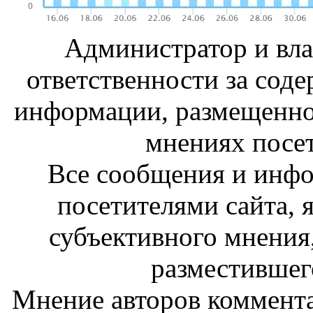
Администратор и вла
ответственности за сод
информации, размещенно
мнениях посет
Все сообщения и инф
посетителями сайта,
субъективного мнения
разместившег
Мнение авторов коммента