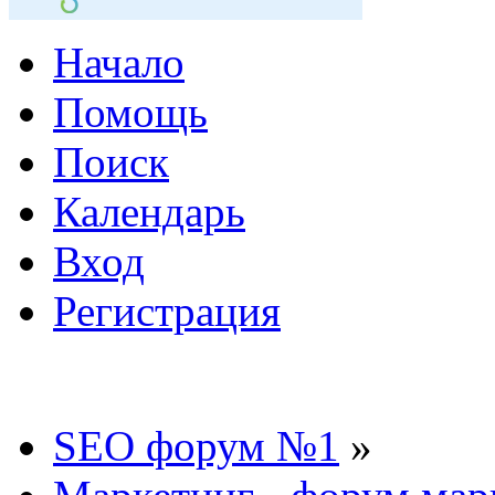
Начало
Помощь
Поиск
Календарь
Вход
Регистрация
SEO форум №1
»