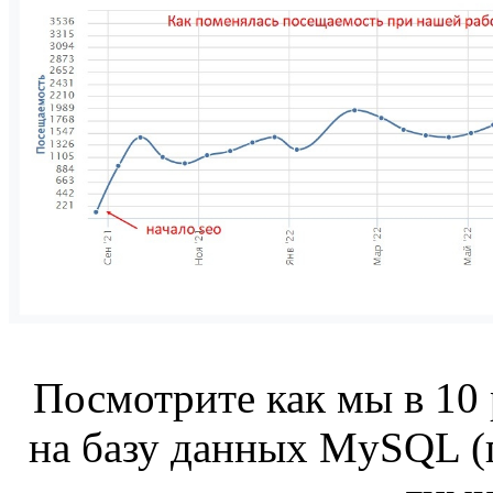
Посмотрите как мы в 10
на базу данных MySQL (