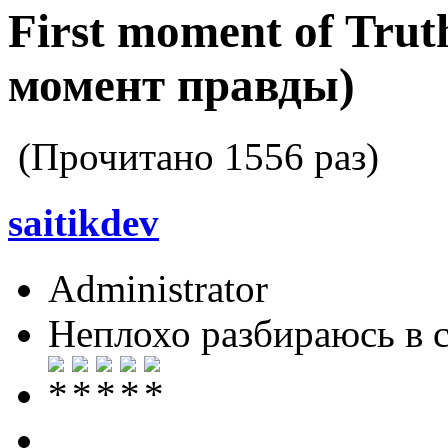
First moment of Tru
момент правды)
(Прочитано 1556 раз)
saitikdev
Administrator
Неплохо разбираюсь в 