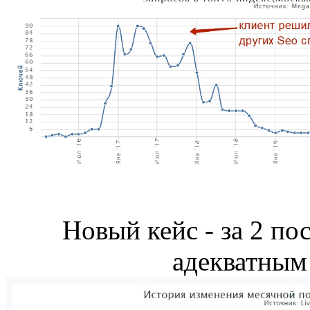
Новый кейс - за 2 по
адекватным