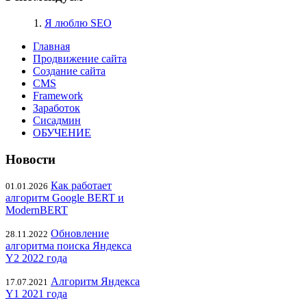
1.
Я люблю SEO
Главная
Продвижение сайта
Создание сайта
CMS
Framework
Заработок
Сисадмин
ОБУЧЕНИЕ
Новости
Как работает
01.01.2026
алгоритм Google BERT и
ModernBERT
Обновление
28.11.2022
алгоритма поиска Яндекса
Y2 2022 года
Алгоритм Яндекса
17.07.2021
Y1 2021 года