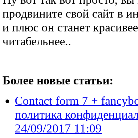
продвините свой сайт в и
и плюс он станет красивее
читабельнее..
Более новые статьи:
Contact form 7 + fancyb
политика конфиденциал
24/09/2017 11:09