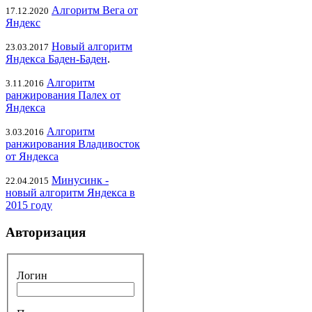
Алгоритм Вега от
17.12.2020
Яндекс
Новый алгоритм
23.03.2017
Яндекса Баден-Баден
.
Алгоритм
3.11.2016
ранжирования Палех от
Яндекса
Алгоритм
3.03.2016
ранжирования Владивосток
от Яндекса
Минусинк -
22.04.2015
новый алгоритм Яндекса в
2015 году
Авторизация
Логин