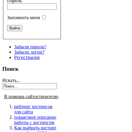
Пароль
Запомнить меня
Забыли пароль?
Забыли логин?
Регистрация
Поиск
Искать...
В помощь сайтостроителю
рейтинг хостингов
для сайта
пошаговое описание
работы с хостингом
Как выбрать хостинг