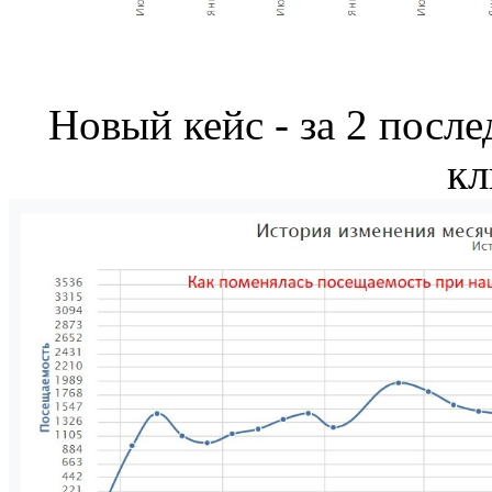
Новый кейс - за 2 после
кл