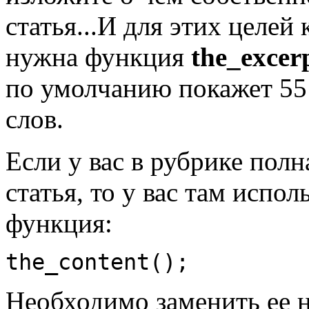
статья...И для этих целей 
нужна функция
the_excerp
по умолчанию покажет 55
слов.
Если у вас в рубрике полн
статья, то у вас там испол
функция:
the_content();
Необходимо заменить ее н