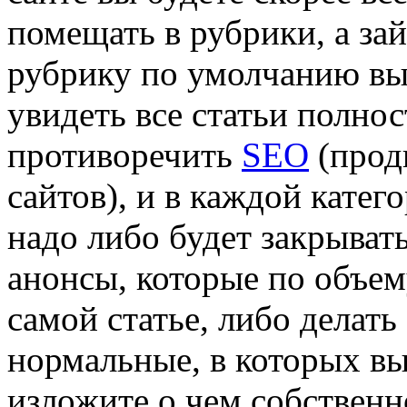
помещать в рубрики, а зай
рубрику по умолчанию вы
увидеть все статьи полнос
противоречить
SEO
(прод
сайтов), и в каждой катег
надо либо будет закрывать
анонсы, которые по объе
самой статье, либо делать
нормальные, в которых вы
изложите о чем собственн