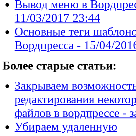
Вывод меню в Вордпрес
11/03/2017 23:44
Основные теги шаблоно
Вордпресса -
15/04/201
Более старые статьи:
Закрываем возможность
редактирования некото
файлов в вордпрессе - 
Убираем удаленную