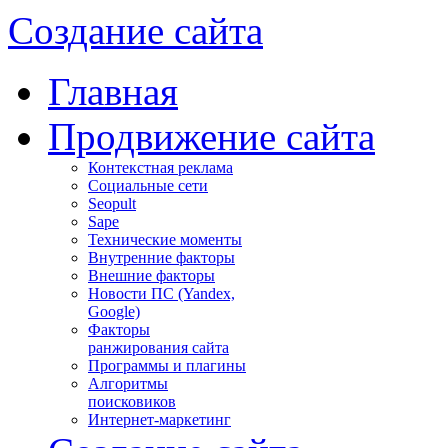
Создание сайта
Главная
Продвижение сайта
Контекстная реклама
Социальные сети
Seopult
Sape
Технические моменты
Внутренние факторы
Внешние факторы
Новости ПС (Yandex,
Google)
Факторы
ранжирования сайта
Программы и плагины
Алгоритмы
поисковиков
Интернет-маркетинг