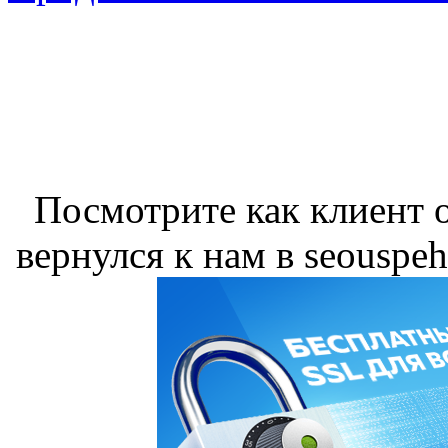
Посмотрите как клиент о
вернулся к нам в seouspeh