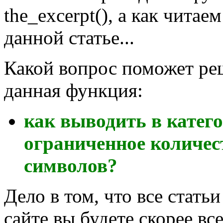
the_excerpt(), а как читаем
данной статье...
Какой вопрос поможет ре
данная функция:
как выводить в катег
ограниченное количес
символов?
Дело в том, что все стать
сайте вы будете скорее вс