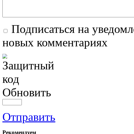
Подписаться на уведомл
новых комментариях
Обновить
Отправить
Рекомендуем