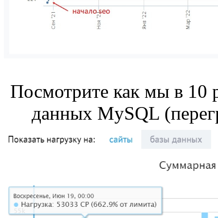
Посмотрите как мы в 10 
данных MySQL (перегр