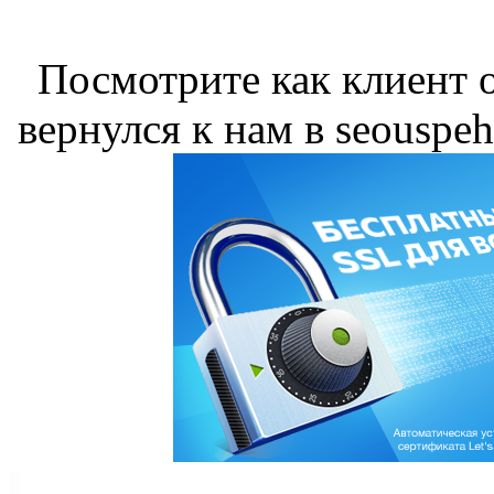
Посмотрите как клиент о
вернулся к нам в seouspeh