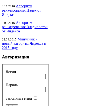
Алгоритм
3.11.2016
ранжирования Палех от
Яндекса
Алгоритм
3.03.2016
ранжирования Владивосток
от Яндекса
Минусинк -
22.04.2015
новый алгоритм Яндекса в
2015 году
Авторизация
Логин
Пароль
Запомнить меня