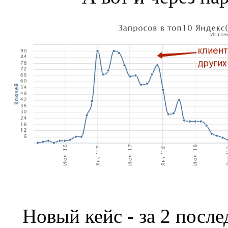
Новый кейс - за 2 после