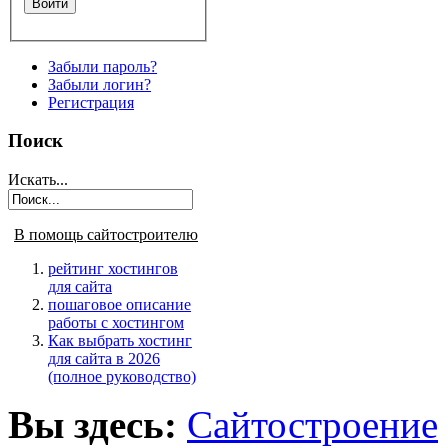
Забыли пароль?
Забыли логин?
Регистрация
Поиск
Искать...
В помощь сайтостроителю
рейтинг хостингов
для сайта
пошаговое описание
работы с хостингом
Как выбрать хостинг
для сайта в 2026
(полное руководство)
Вы здесь:
Сайтостроение