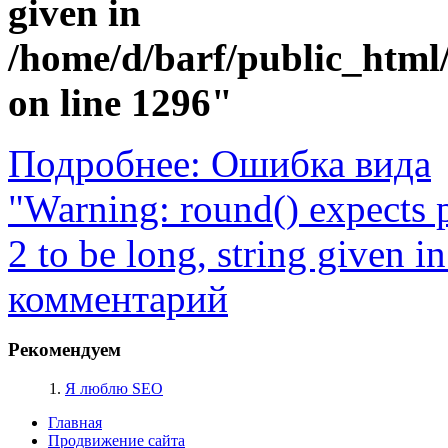
given in
/home/d/barf/public_html
on line 1296"
Подробнее: Ошибка вида
"Warning: round() expects 
2 to be long, string given in.
комментарий
Рекомендуем
1.
Я люблю SEO
Главная
Продвижение сайта