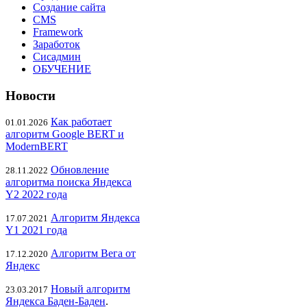
Создание сайта
CMS
Framework
Заработок
Сисадмин
ОБУЧЕНИЕ
Новости
Как работает
01.01.2026
алгоритм Google BERT и
ModernBERT
Обновление
28.11.2022
алгоритма поиска Яндекса
Y2 2022 года
Алгоритм Яндекса
17.07.2021
Y1 2021 года
Алгоритм Вега от
17.12.2020
Яндекс
Новый алгоритм
23.03.2017
Яндекса Баден-Баден
.