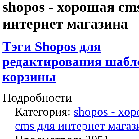
shopos - хорошая cm
интернет магазина
Тэги Shopos для
редактирования шабл
корзины
Подробности
Категория:
shopos - хо
cms для интернет магаз