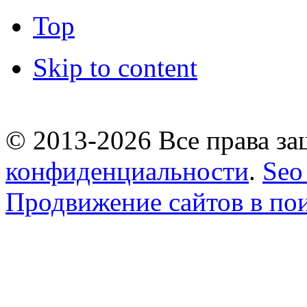
Top
Skip to content
© 2013-2026 Все права 
конфиденциальности
.
Seo
Продвижение сайтов в по