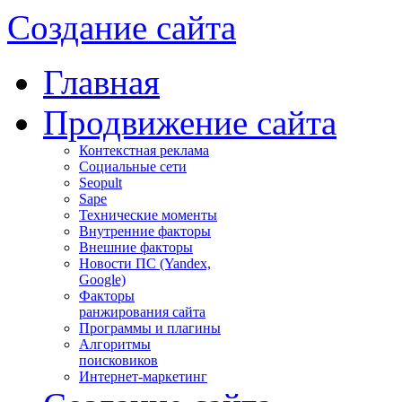
Создание сайта
Главная
Продвижение сайта
Контекстная реклама
Социальные сети
Seopult
Sape
Технические моменты
Внутренние факторы
Внешние факторы
Новости ПС (Yandex,
Google)
Факторы
ранжирования сайта
Программы и плагины
Алгоритмы
поисковиков
Интернет-маркетинг