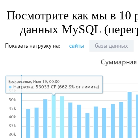
Посмотрите как мы в 10 
данных MySQL (перегр