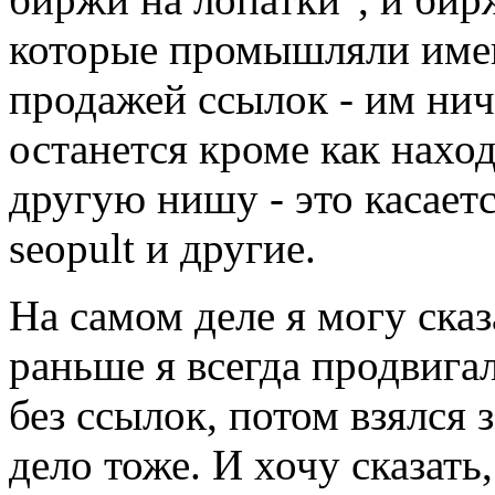
которые промышляли име
продажей ссылок - им нич
останется кроме как наход
другую нишу - это касаетс
seopult и другие.
На самом деле я могу сказ
раньше я всегда продвига
без ссылок, потом взялся з
дело тоже. И хочу сказать,