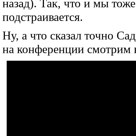
назад). Так, что и мы тож
подстраивается.
Ну, а что сказал точно Са
на конференции смотрим 