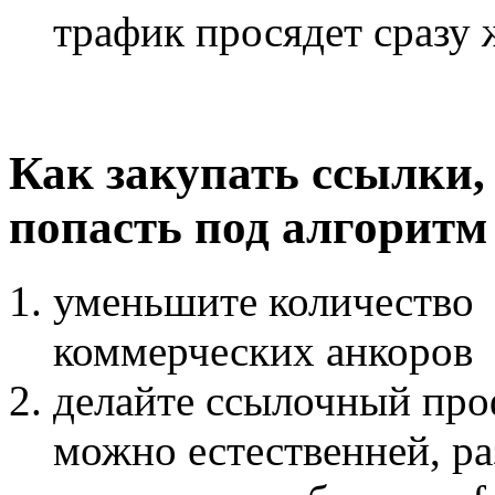
трафик просядет сразу 
Как закупать ссылки, 
попасть под алгоритм
уменьшите количество
коммерческих анкоров
делайте ссылочный про
можно естественней, ра