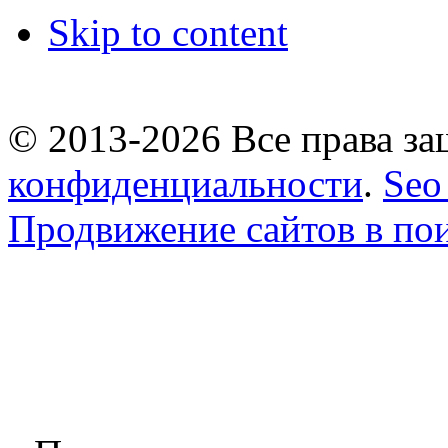
Skip to content
© 2013-2026 Все права 
конфиденциальности
.
Seo
Продвижение сайтов в по