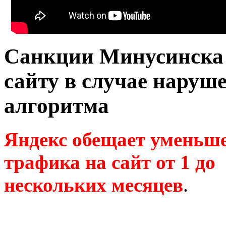
Санкции Минусинска
сайту в случае наруш
алгоритма
Яндекс обещает уменьш
трафика на сайт от 1 до
нескольких месяцев
.