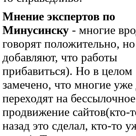
Мнение экспертов по
Минусинску
- многие вро
говорят положительно, но
добавляют, что работы
прибавиться). Но в целом
замечено, что многие уже
переходят на бессылочное
продвижение сайтов(кто-т
назад это сделал, кто-то у