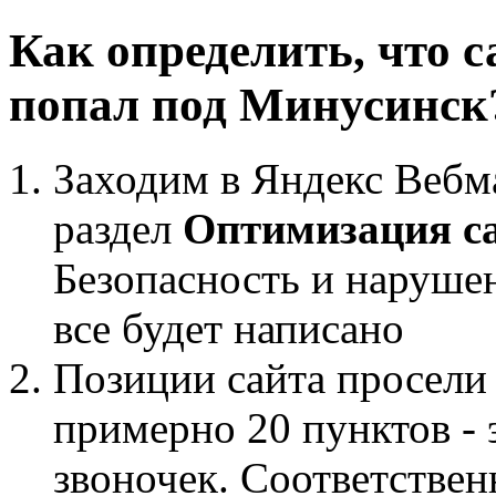
Как определить, что с
попал под Минусинск
Заходим в Яндекс Вебм
раздел
Оптимизация с
Безопасность и нарушен
все будет написано
Позиции сайта просели
примерно 20 пунктов - 
звоночек. Соответствен