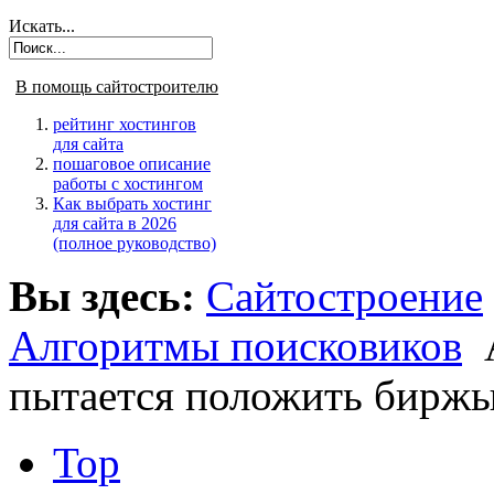
Искать...
В помощь сайтостроителю
рейтинг хостингов
для сайта
пошаговое описание
работы с хостингом
Как выбрать хостинг
для сайта в 2026
(полное руководство)
Вы здесь:
Сайтостроение
Алгоритмы поисковиков
пытается положить биржы
Top