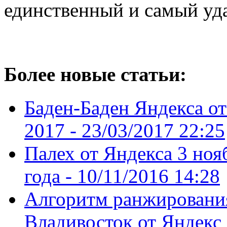
единственный и самый уда
Более новые статьи:
Баден-Баден Яндекса от
2017 -
23/03/2017 22:25
Палех от Яндекса 3 ноя
года -
10/11/2016 14:28
Алгоритм ранжировани
Владивосток от Яндекс 