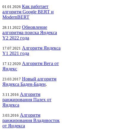
Как работает
01.01.2026
алгоритм Google BERT и
ModernBERT
Обновление
28.11.2022
алгоритма поиска Яндекса
Y2 2022 года
Алгоритм Яндекса
17.07.2021
Y1 2021 года
Алгоритм Вега от
17.12.2020
Яндекс
Новый алгоритм
23.03.2017
Яндекса Баден-Баден
.
Алгоритм
3.11.2016
ранжирования Палех от
Яндекса
Алгоритм
3.03.2016
ранжирования Владивосток
от Яндекса