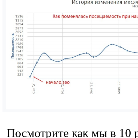
Посмотрите как мы в 10 