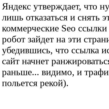
Яндекс утверждает, что н
лишь отказаться и снять э
коммерческие Seo ссылки 
робот зайдет на эти стран
убедившись, что ссылка ис
сайт начнет ранжироватьс
раньше... видимо, и трафи
польется рекой).