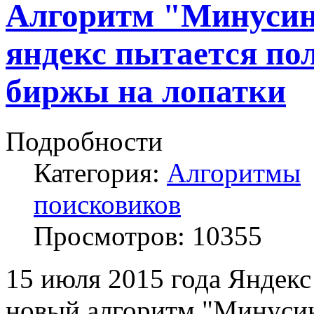
Алгоритм "Минусин
яндекс пытается по
биржы на лопатки
Подробности
Категория:
Алгоритмы
поисковиков
Просмотров:
10355
15 июля 2015 года Яндекс
новый алгоритм "Минусин