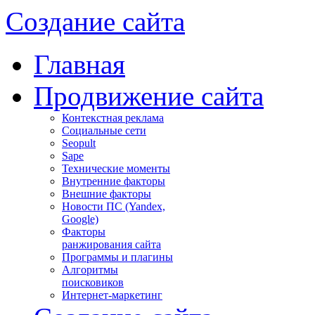
Создание сайта
Главная
Продвижение сайта
Контекстная реклама
Социальные сети
Seopult
Sape
Технические моменты
Внутренние факторы
Внешние факторы
Новости ПС (Yandex,
Google)
Факторы
ранжирования сайта
Программы и плагины
Алгоритмы
поисковиков
Интернет-маркетинг