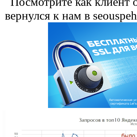
Посмотрите как клиент о
вернулся к нам в seouspeh