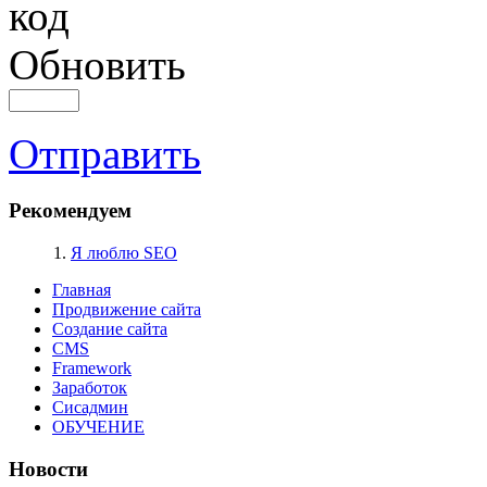
Обновить
Отправить
Рекомендуем
1.
Я люблю SEO
Главная
Продвижение сайта
Создание сайта
CMS
Framework
Заработок
Сисадмин
ОБУЧЕНИЕ
Новости