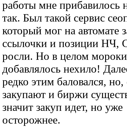
работы мне прибавилось 
так. Был такой сервис сео
который мог на автомате 
ссылочки и позиции НЧ, С
росли. Но в целом мороки
добавлялось нехило! Дале
редко этим баловался, но, 
закупают и биржи сущест
значит закуп идет, но уже
осторожнее.