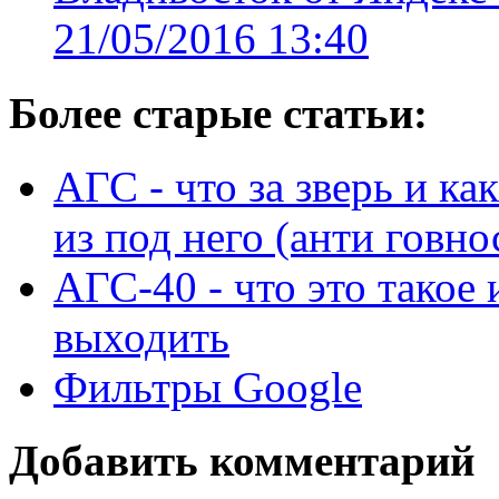
21/05/2016 13:40
Более старые статьи:
АГС - что за зверь и ка
из под него (анти говно
АГС-40 - что это такое 
выходить
Фильтры Google
Добавить комментарий