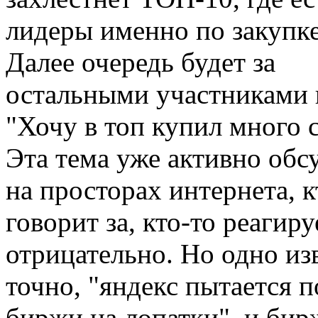
лидеры именно по закупке
Далее очередь будет за
остальными участниками 
"Хочу в топ купил много 
Эта тема уже активно обс
на просторах интернета, к
говорит за, кто-то реагиру
отрицательно. Но одно из
точно, "яндекс пытается 
биржи на лопатки", и бир