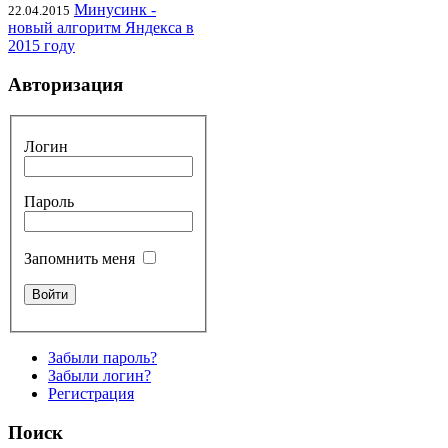
Минусинк -
22.04.2015
новый алгоритм Яндекса в
2015 году
Авторизация
Логин
Пароль
Запомнить меня
Забыли пароль?
Забыли логин?
Регистрация
Поиск