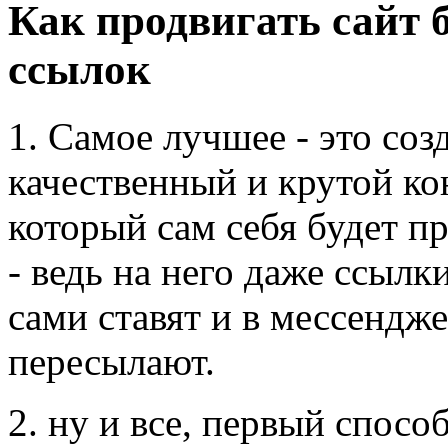
Как продвигать сайт б
ссылок
1. Самое лучшее - это соз
качественный и крутой ко
который сам себя будет п
- ведь на него даже ссылк
сами ставят и в мессендж
пересылают.
2. ну и все, первый способ