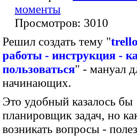
моменты
Просмотров:
3010
Решил создать тему "
trel
работы - инструкция - к
пользоваться
" - мануал д
начинающих.
Это удобный казалось бы
планировщик задач, но ка
возникать вопросы - полез