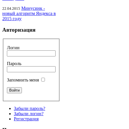
Минусинк -
22.04.2015
новый алгоритм Яндекса в
2015 году
Авторизация
Логин
Пароль
Запомнить меня
Забыли пароль?
Забыли логин?
Регистрация