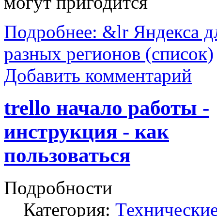
могут пригодится
Подробнее: &lr Яндекса д
разных регионов (список)
Добавить комментарий
trello начало работы -
инструкция - как
пользоваться
Подробности
Категория:
Технически