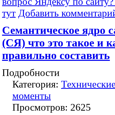
вопрос Яндексу по сайту?
тут
Добавить комментари
Семантическое ядро с
(СЯ) что это такое и к
правильно составить
Подробности
Категория:
Технически
моменты
Просмотров:
2625