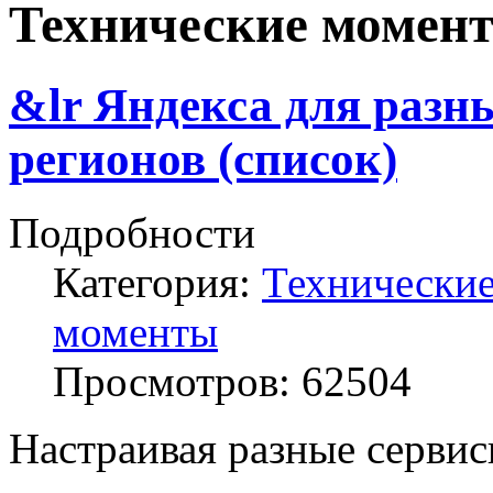
Технические момен
&lr Яндекса для разн
регионов (список)
Подробности
Категория:
Технически
моменты
Просмотров:
62504
Настраивая разные сервис