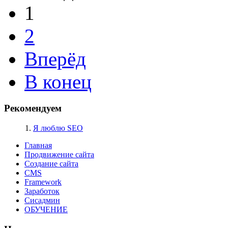
1
2
Вперёд
В конец
Рекомендуем
1.
Я люблю SEO
Главная
Продвижение сайта
Создание сайта
CMS
Framework
Заработок
Сисадмин
ОБУЧЕНИЕ