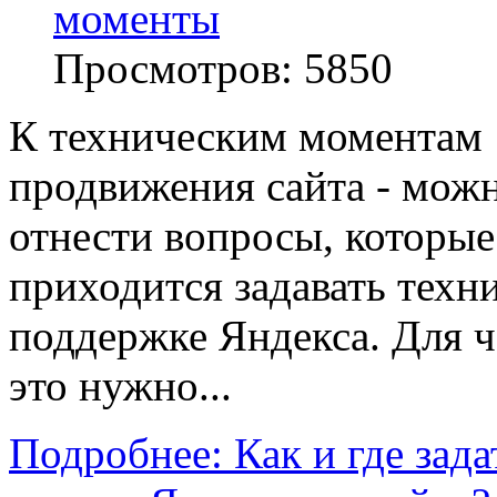
моменты
Просмотров:
5850
К техническим моментам
продвижения сайта - мож
отнести вопросы, которые
приходится задавать техн
поддержке Яндекса. Для ч
это нужно...
Подробнее: Как и где зада