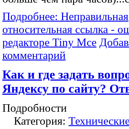
Подробнее: Неправильная
относительная ссылка - о
редакторе Tiny Mce
Добав
комментарий
Как и где задать вопр
Яндексу по сайту? Отв
Подробности
Категория:
Технически