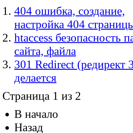
404 ошибка, создание,
настройка 404 страницы
htaccess безопасность п
сайта, файла
301 Redirect (редирект 
делается
Страница 1 из 2
В начало
Назад