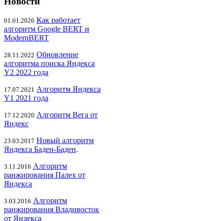
Новости
Как работает
01.01.2026
алгоритм Google BERT и
ModernBERT
Обновление
28.11.2022
алгоритма поиска Яндекса
Y2 2022 года
Алгоритм Яндекса
17.07.2021
Y1 2021 года
Алгоритм Вега от
17.12.2020
Яндекс
Новый алгоритм
23.03.2017
Яндекса Баден-Баден
.
Алгоритм
3.11.2016
ранжирования Палех от
Яндекса
Алгоритм
3.03.2016
ранжирования Владивосток
от Яндекса