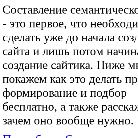
Составление семантическо
- это первое, что необход
сделать уже до начала соз
сайта и лишь потом начин
создание сайтика. Ниже м
покажем как это делать п
формирование и подбор
бесплатно, а также расск
зачем оно вообще нужно.