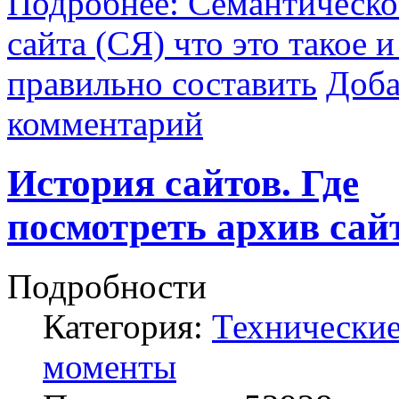
Подробнее: Семантическо
сайта (СЯ) что это такое и
правильно составить
Доба
комментарий
История сайтов. Где
посмотреть архив сай
Подробности
Категория:
Технически
моменты