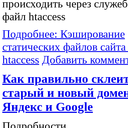
происходить через служе
файл htaccess
Подробнее: Кэширование
статических файлов сайта
htaccess
Добавить коммен
Как правильно склеи
старый и новый доме
Яндекс и Google
Подробности