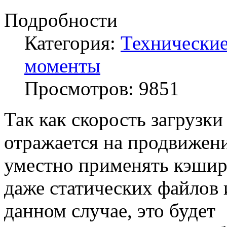
Подробности
Категория:
Технически
моменты
Просмотров:
9851
Так как скорость загрузки
отражается на продвижени
уместно применять кэшир
даже статических файлов 
данном случае, это будет