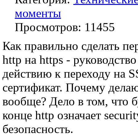
моменты
Просмотров:
11455
Как правильно сделать пе
http на https - руководство
действию к переходу на S
сертификат. Почему делаю
вообще? Дело в том, что б
конце http означает securit
безопасность.