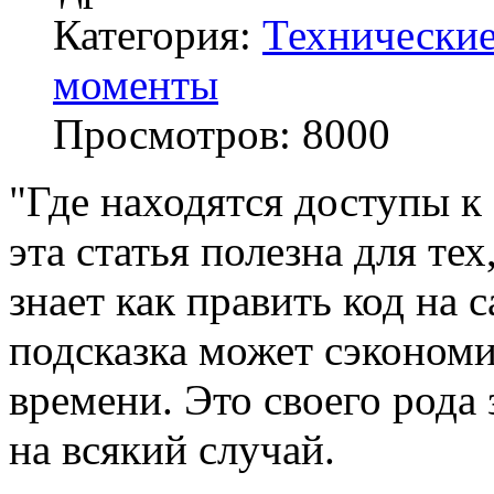
Категория:
Технически
моменты
Просмотров:
8000
"Где находятся доступы к 
эта статья полезна для тех
знает как править код на с
подсказка может сэкономи
времени. Это своего рода
на всякий случай.