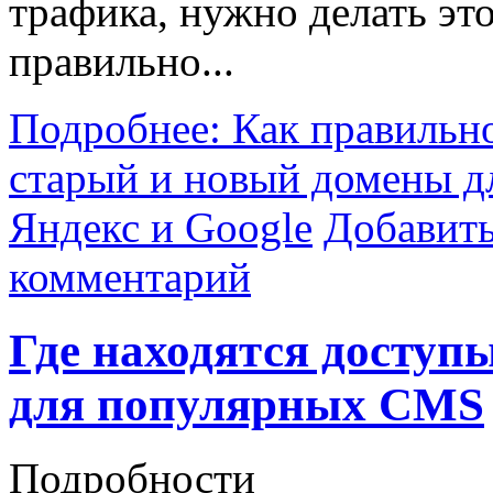
трафика, нужно делать эт
правильно...
Подробнее: Как правильн
старый и новый домены д
Яндекс и Google
Добавит
комментарий
Где находятся доступ
для популярных CMS
Подробности