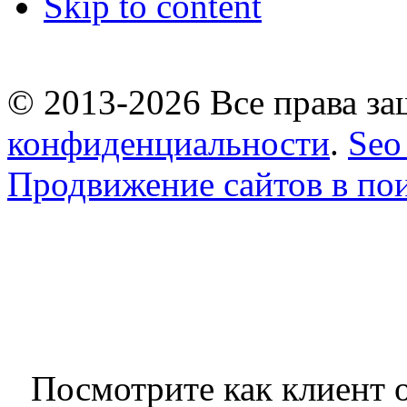
Skip to content
© 2013-2026 Все права 
конфиденциальности
.
Seo
Продвижение сайтов в по
Посмотрите как клиент о