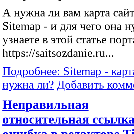
А нужна ли вам карта сайт
Sitemap - и для чего она 
узнаете в этой статье порт
https://saitsozdanie.ru...
Подробнее: Sitemap - карта
нужна ли?
Добавить комм
Неправильная
относительная ссылка
ошибка в редакторе T