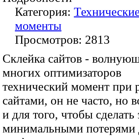
Категория:
Технически
моменты
Просмотров:
2813
Склейка сайтов - волную
многих оптимизаторов
технический момент при р
сайтами, он не часто, но 
и для того, чтобы сделать 
минимальными потерями 