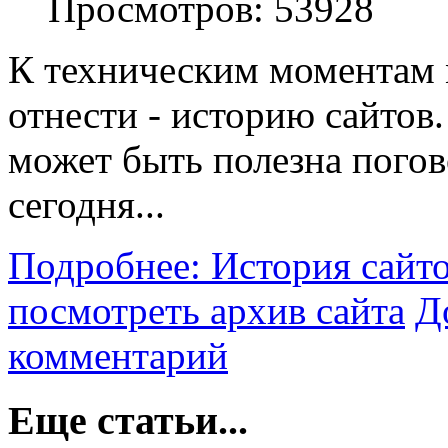
Просмотров:
53928
К техническим моментам
отнести - историю сайтов
может быть полезна пого
сегодня...
Подробнее: История сайто
посмотреть архив сайта
Д
комментарий
Еще статьи...