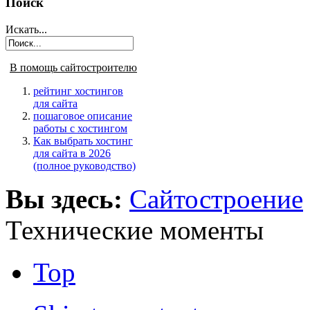
Поиск
Искать...
В помощь сайтостроителю
рейтинг хостингов
для сайта
пошаговое описание
работы с хостингом
Как выбрать хостинг
для сайта в 2026
(полное руководство)
Вы здесь:
Сайтостроение
Технические моменты
Top