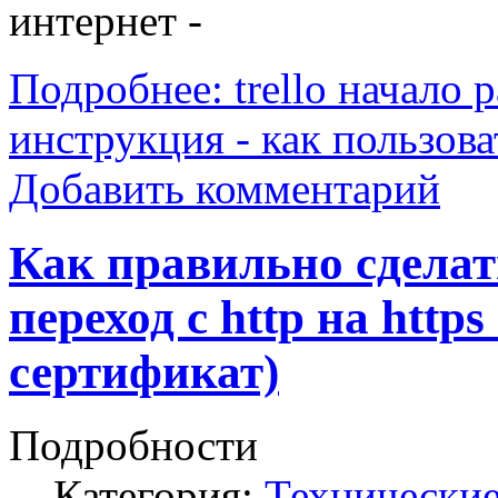
интернет -
Подробнее: trello начало 
инструкция - как пользова
Добавить комментарий
Как правильно сделат
переход с http на https
сертификат)
Подробности
Категория:
Технически