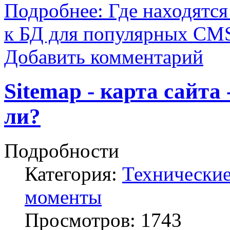
Подробнее: Где находятс
к БД для популярных CM
Добавить комментарий
Sitemap - карта сайта
ли?
Подробности
Категория:
Технически
моменты
Просмотров:
1743