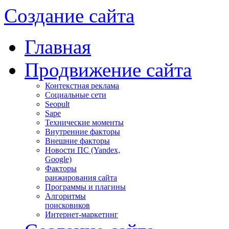
Создание сайта
Главная
Продвижение сайта
Контекстная реклама
Социальные сети
Seopult
Sape
Технические моменты
Внутренние факторы
Внешние факторы
Новости ПС (Yandex,
Google)
Факторы
ранжирования сайта
Программы и плагины
Алгоритмы
поисковиков
Интернет-маркетинг