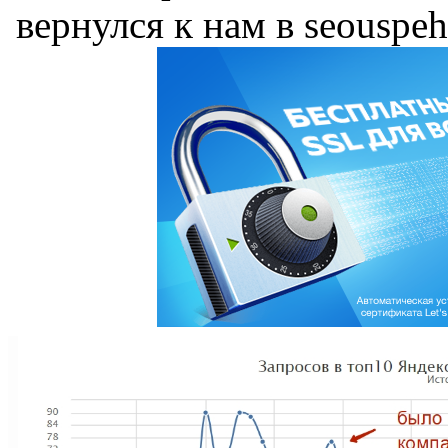
вернулся к нам в seouspeh