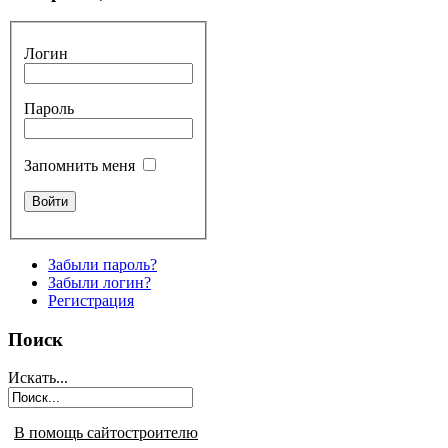
Логин
Пароль
Запомнить меня
Забыли пароль?
Забыли логин?
Регистрация
Поиск
Искать...
В помощь сайтостроителю