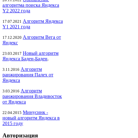
алгоритма поиска Яндекса
Y2 2022 года
Алгоритм Яндекса
17.07.2021
Y1 2021 года
Алгоритм Вега от
17.12.2020
Яндекс
Новый алгоритм
23.03.2017
Яндекса Баден-Баден
.
Алгоритм
3.11.2016
ранжирования Палех от
Яндекса
Алгоритм
3.03.2016
ранжирования Владивосток
от Яндекса
Минусинк -
22.04.2015
новый алгоритм Яндекса в
2015 году
Авторизация