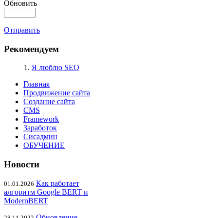
Обновить
Отправить
Рекомендуем
1.
Я люблю SEO
Главная
Продвижение сайта
Создание сайта
CMS
Framework
Заработок
Сисадмин
ОБУЧЕНИЕ
Новости
Как работает
01.01.2026
алгоритм Google BERT и
ModernBERT
Обновление
28.11.2022