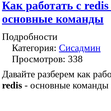
Как работать с redis 
основные команды
Подробности
Категория:
Сисадмин
Просмотров:
338
Давайте разберем как рабо
redis
- основные команды