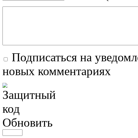
Подписаться на уведомл
новых комментариях
Обновить