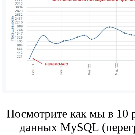
Посмотрите как мы в 10 
данных MySQL (перегр