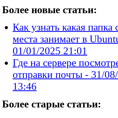
Более новые статьи:
Как узнать какая папка 
места занимает в Ubuntu
01/01/2025 21:01
Где на сервере посмотр
отправки почты -
31/08
13:46
Более старые статьи: