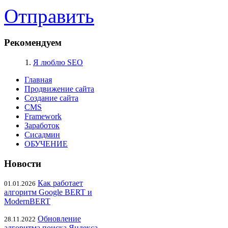
Отправить
Рекомендуем
1.
Я люблю SEO
Главная
Продвижение сайта
Создание сайта
CMS
Framework
Заработок
Сисадмин
ОБУЧЕНИЕ
Новости
Как работает
01.01.2026
алгоритм Google BERT и
ModernBERT
Обновление
28.11.2022
алгоритма поиска Яндекса