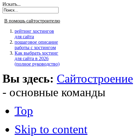
Искать...
В помощь сайтостроителю
рейтинг хостингов
для сайта
пошаговое описание
работы с хостингом
Как выбрать хостинг
для сайта в 2026
(полное руководство)
Вы здесь:
Сайтостроение
- основные команды
Top
Skip to content