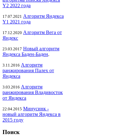
Y2 2022 года
Алгоритм Яндекса
17.07.2021
Y1 2021 года
Алгоритм Вега от
17.12.2020
Яндекс
Новый алгоритм
23.03.2017
Яндекса Баден-Баден
.
Алгоритм
3.11.2016
ранжирования Палех от
Яндекса
Алгоритм
3.03.2016
ранжирования Владивосток
от Яндекса
Минусинк -
22.04.2015
новый алгоритм Яндекса в
2015 году
Поиск