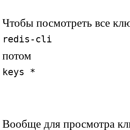
Чтобы посмотреть все кл
redis-cli
потом
keys *
Вообще для просмотра к