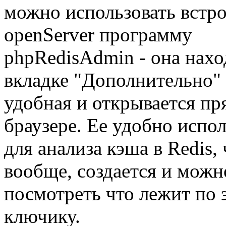
можно использовать встр
openServer программу
phpRedisAdmin - она нахо
вкладке "Дополнительно" 
удобная и открывается пр
браузере. Ее удобно испол
для анализа кэша в Redis, 
вообще, создается и можн
посмотреть что лежит по 
ключику.