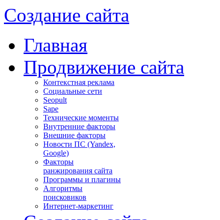
Создание сайта
Главная
Продвижение сайта
Контекстная реклама
Социальные сети
Seopult
Sape
Технические моменты
Внутренние факторы
Внешние факторы
Новости ПС (Yandex,
Google)
Факторы
ранжирования сайта
Программы и плагины
Алгоритмы
поисковиков
Интернет-маркетинг