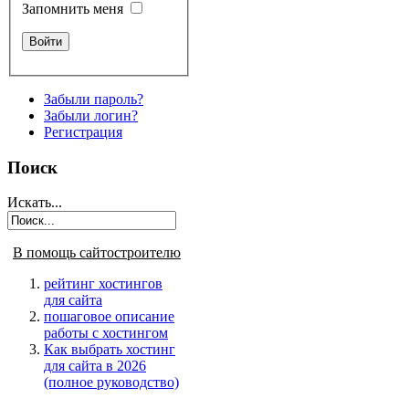
Запомнить меня
Забыли пароль?
Забыли логин?
Регистрация
Поиск
Искать...
В помощь сайтостроителю
рейтинг хостингов
для сайта
пошаговое описание
работы с хостингом
Как выбрать хостинг
для сайта в 2026
(полное руководство)