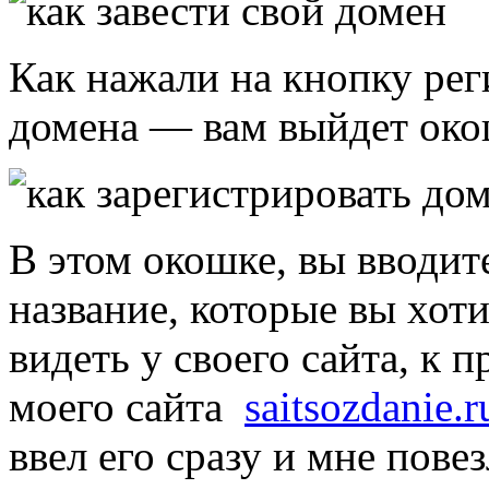
Как нажали на кнопку ре
домена — вам выйдет око
В этом окошке, вы вводит
название, которые вы хоти
видеть у своего сайта, к 
моего сайта
saitsozdanie.r
ввел его сразу и мне пове