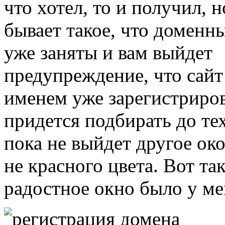
что хотел, то и получил, н
бывает такое, что доменн
уже заняты и вам выйдет
предупреждение, что сайт
именем уже зарегистриров
придется подбирать до тех
пока не выйдет другое око
не красного цвета. Вот та
радостное окно было у ме