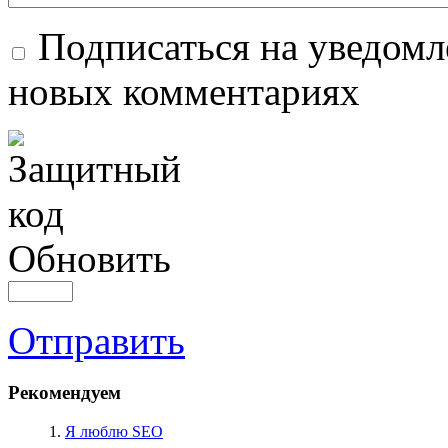
Подписаться на уведомл
новых комментариях
Обновить
Отправить
Рекомендуем
1.
Я люблю SEO