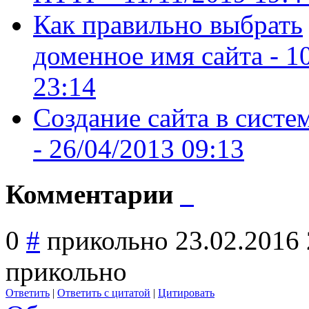
Как правильно выбрать
доменное имя сайта -
1
23:14
Создание сайта в систе
-
26/04/2013 09:13
Комментарии
0
#
прикольно
23.02.2016 
прикольно
Ответить
|
Ответить с цитатой
|
Цитировать