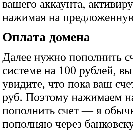
вашего аккаунта, активиру
нажимая на предложенную
Оплата домена
Далее нужно пополнить сч
системе на 100 рублей, вы
увидите, что пока ваш сче
руб. Поэтому нажимаем н
пополнить счет — я обыч
пополняю через банковск