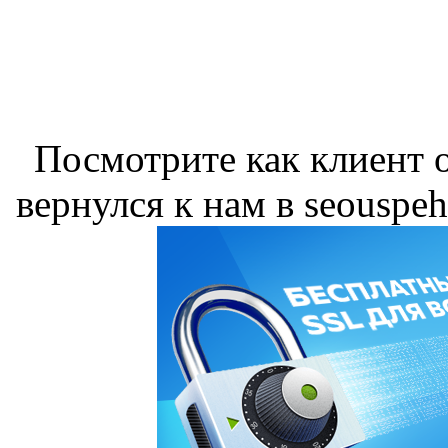
Посмотрите как клиент о
вернулся к нам в seouspeh