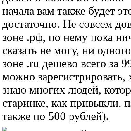
начала вам также будет эт
достаточно. Не совсем до
зоне .рф, по нему пока ни
сказать не могу, ни одного
зоне .ru дешево всего за 9
можно зарегистрировать, 
знаю многих людей, кото
старинке, как привыкли, п
также по 500 рублей).