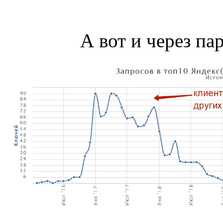
А вот и через пар