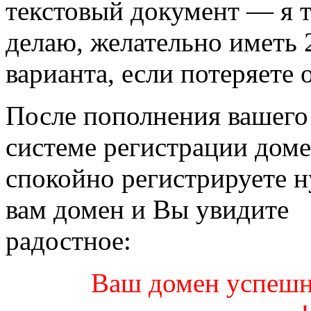
текстовый документ — я 
делаю, желательно иметь 
варианта, если потеряете 
После пополнения вашего 
системе регистрации дом
спокойно регистрируете 
вам домен и Вы увидите
радостное:
Ваш домен успеш