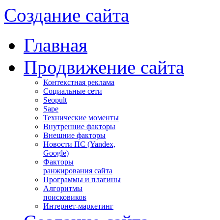
Создание сайта
Главная
Продвижение сайта
Контекстная реклама
Социальные сети
Seopult
Sape
Технические моменты
Внутренние факторы
Внешние факторы
Новости ПС (Yandex,
Google)
Факторы
ранжирования сайта
Программы и плагины
Алгоритмы
поисковиков
Интернет-маркетинг