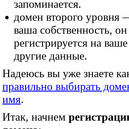
запоминается.
домен второго уровня 
ваша собственность, он
регистрируется на ваше
другие данные.
Надеюсь вы уже знаете ка
правильно выбирать доме
имя
.
Итак, начнем
регистраци