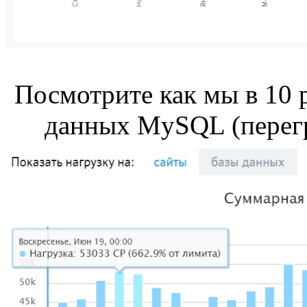
Посмотрите как мы в 10 
данных MySQL (перегр