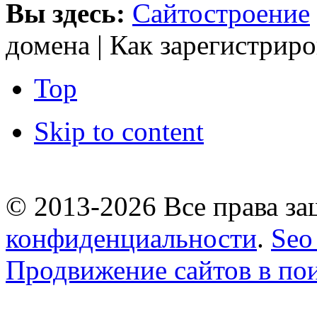
Вы здесь:
Сайтостроение
домена | Как зарегистрир
Top
Skip to content
© 2013-2026 Все права 
конфиденциальности
.
Seo
Продвижение сайтов в по