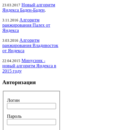
Новый алгоритм
23.03.2017
Яндекса Баден-Баден
.
Алгоритм
3.11.2016
ранжирования Палех от
Яндекса
Алгоритм
3.03.2016
ранжирования Владивосток
от Яндекса
Минусинк -
22.04.2015
новый алгоритм Яндекса в
2015 году
Авторизация
Логин
Пароль