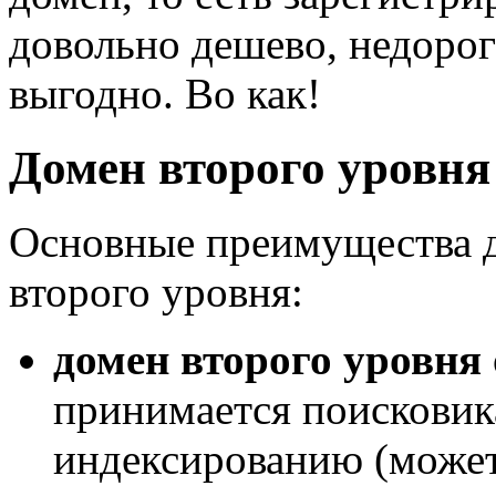
довольно дешево, недорог
выгодно. Во как!
Домен второго уровня
Основные преимущества 
второго уровня:
домен второго уровня
принимается поисковик
индексированию (може