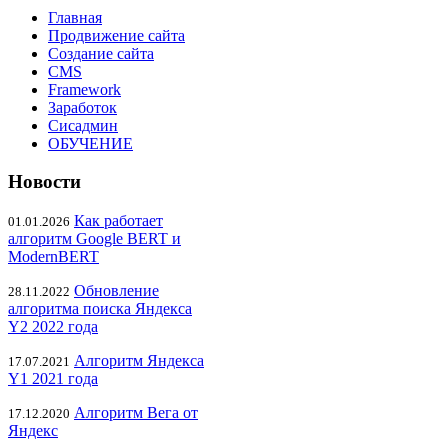
Главная
Продвижение сайта
Создание сайта
CMS
Framework
Заработок
Сисадмин
ОБУЧЕНИЕ
Новости
Как работает
01.01.2026
алгоритм Google BERT и
ModernBERT
Обновление
28.11.2022
алгоритма поиска Яндекса
Y2 2022 года
Алгоритм Яндекса
17.07.2021
Y1 2021 года
Алгоритм Вега от
17.12.2020
Яндекс