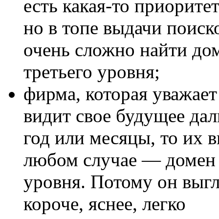
есть какая-то приоритет
но в топе выдачи поиск
очень сложно найти до
третьего уровня;
фирма, которая уважает
видит свое будущее да
год или месяцы, то их 
любом случае — домен 
уровня. Потому он выг
короче, яснее, легко