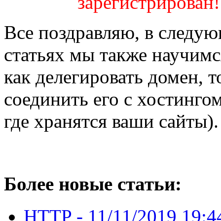
зарегистрирован!
Все поздравляю, в следу
статьях мы также научимс
как делегировать домен, т
соединить его с хостинго
где хранятся ваши сайты).
Более новые статьи:
HTTP -
11/11/2019 19:4