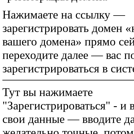
Нажимаете на ссылку —
зарегистрировать домен «
вашего домена» прямо се
переходите далее — вас п
зарегистрироваться в сист
Тут вы нажимаете
"Зарегистрироваться" - и 
свои данные — вводите д
желательно точные, потом