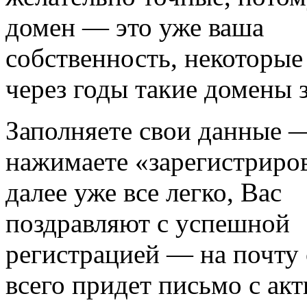
домен — это уже ваша
собственность, некоторые
через годы такие домены 
Заполняете свои данные 
нажимаете «зарегистриров
далее уже все легко, Вас
поздравляют с успешной
регистрацией — на почту 
всего придет письмо с ак