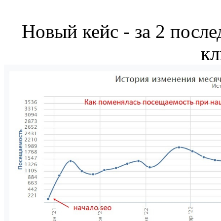
Новый кейс - за 2 после
кл